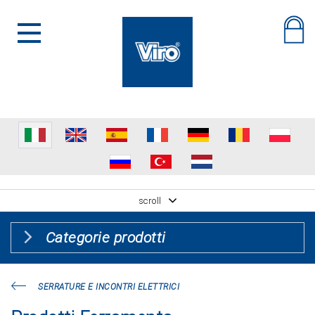
scroll
Categorie prodotti
SERRATURE E INCONTRI ELETTRICI