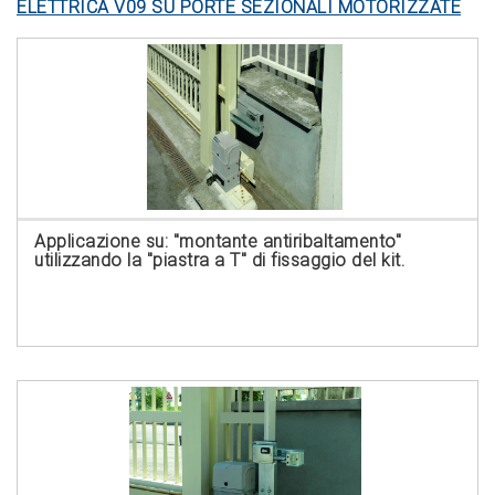
ELETTRICA V09 SU PORTE SEZIONALI MOTORIZZATE
Applicazione su: "montante antiribaltamento"
utilizzando la "piastra a T" di fissaggio del kit.