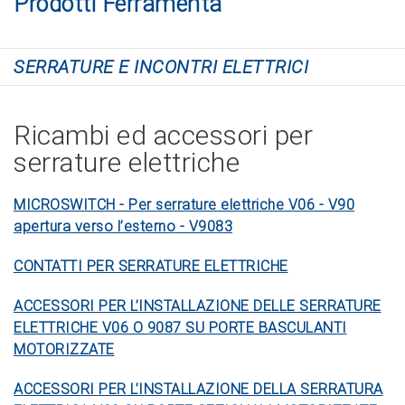
Prodotti Ferramenta
SERRATURE E INCONTRI ELETTRICI
Ricambi ed accessori per
serrature elettriche
MICROSWITCH - Per serrature elettriche V06 - V90
apertura verso l’esterno - V9083
CONTATTI PER SERRATURE ELETTRICHE
ACCESSORI PER L’INSTALLAZIONE DELLE SERRATURE
ELETTRICHE V06 O 9087 SU PORTE BASCULANTI
MOTORIZZATE
ACCESSORI PER L’INSTALLAZIONE DELLA SERRATURA