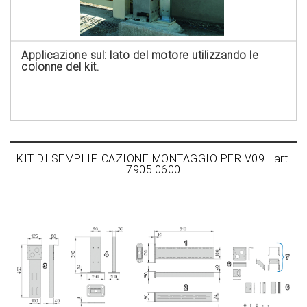
Applicazione sul: lato del motore utilizzando le
colonne del kit.
KIT DI SEMPLIFICAZIONE MONTAGGIO PER V09 art.
7905.0600