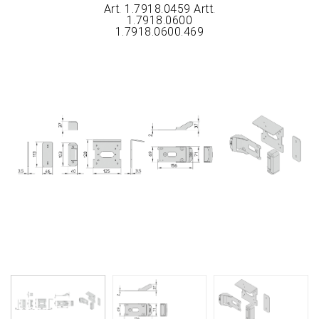
Art. 1.7918.0459 Artt.
1.7918.0600
1.7918.0600.469