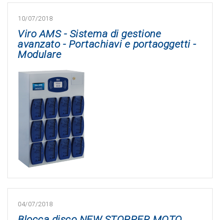
10/07/2018
Viro AMS - Sistema di gestione
avanzato - Portachiavi e portaoggetti -
Modulare
04/07/2018
Blocca disco NEW STOPPER MOTO