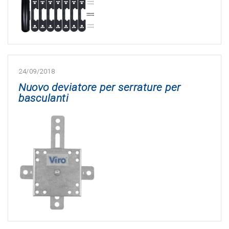
24/09/2018
Nuovo deviatore per serrature per
basculanti