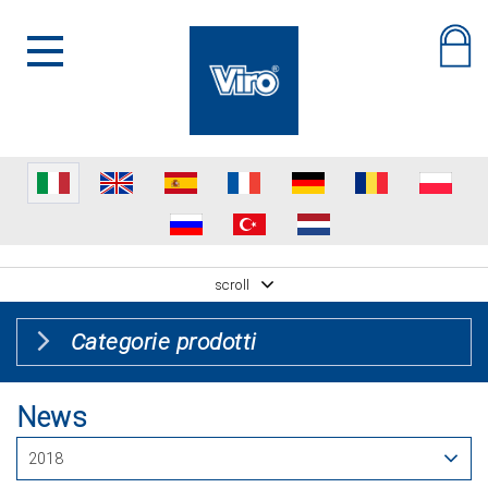
scroll
Categorie prodotti
News