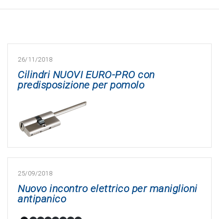
26/11/2018
Cilindri NUOVI EURO-PRO con
predisposizione per pomolo
25/09/2018
Nuovo incontro elettrico per maniglioni
antipanico