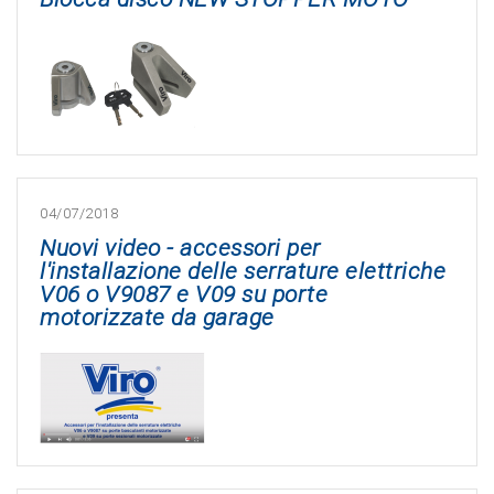
04/07/2018
Nuovi video - accessori per
l'installazione delle serrature elettriche
V06 o V9087 e V09 su porte
motorizzate da garage