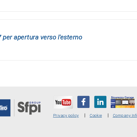
 per apertura verso l'esterno
Privacy policy
Cookie
Company Inf