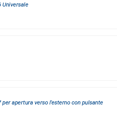
6 Universale
 per apertura verso l'esterno con pulsante