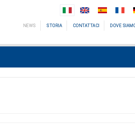
NEWS
STORIA
CONTATTACI
DOVE SIAM