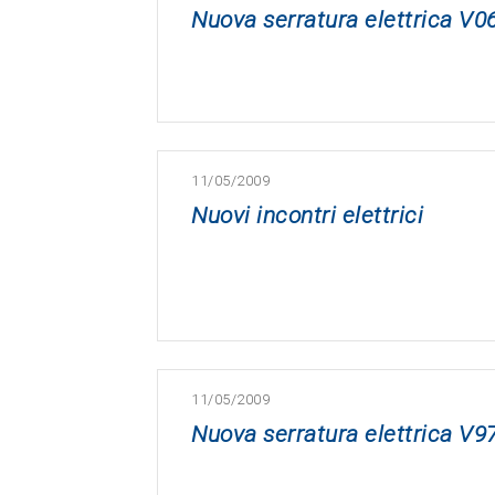
Nuova serratura elettrica V0
11/05/2009
Nuovi incontri elettrici
11/05/2009
Nuova serratura elettrica V97