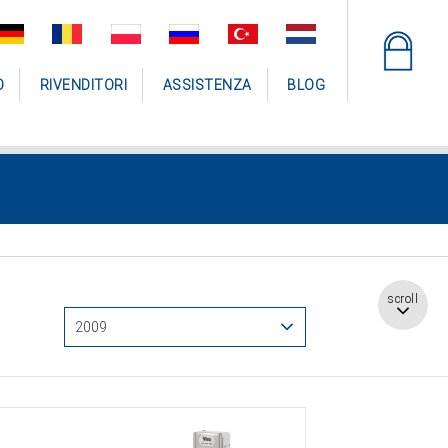
O
RIVENDITORI
ASSISTENZA
BLOG
scroll