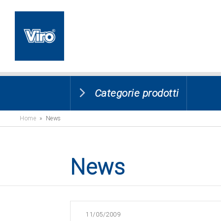
Categorie prodotti
Home
» News
News
11/05/2009