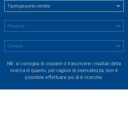
NB: si consiglia di copiare o trascrivere i risultati della
ricerca in quanto, per ragioni di riservatezza, non è
possibile effettuare più di 6 ricerche.