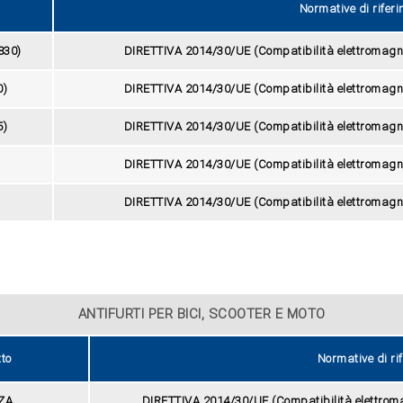
Normative di rifer
830)
DIRETTIVA 2014/30/UE (Compatibilità elettromag
0)
DIRETTIVA 2014/30/UE (Compatibilità elettromag
5)
DIRETTIVA 2014/30/UE (Compatibilità elettromag
DIRETTIVA 2014/30/UE (Compatibilità elettromag
DIRETTIVA 2014/30/UE (Compatibilità elettromag
ANTIFURTI PER BICI, SCOOTER E MOTO
to
Normative di ri
IZA
DIRETTIVA 2014/30/UE (Compatibilità elettro