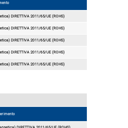
imento
netica) DIRETTIVA 2011/65/UE (ROHS)
netica) DIRETTIVA 2011/65/UE (ROHS)
netica) DIRETTIVA 2011/65/UE (ROHS)
netica) DIRETTIVA 2011/65/UE (ROHS)
netica) DIRETTIVA 2011/65/UE (ROHS)
ferimento
magnetica) DIRETTIVA 2011/65/UE (ROHS)