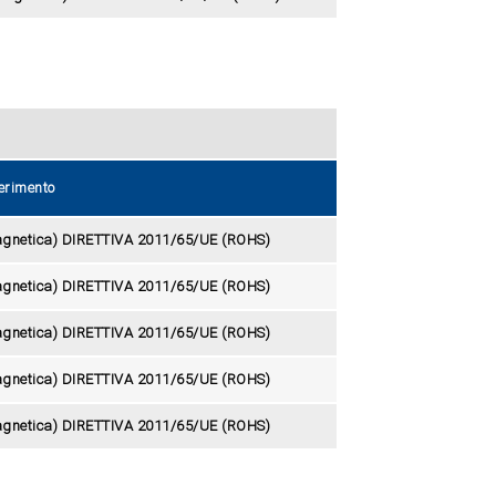
ferimento
agnetica) DIRETTIVA 2011/65/UE (ROHS)
agnetica) DIRETTIVA 2011/65/UE (ROHS)
agnetica) DIRETTIVA 2011/65/UE (ROHS)
agnetica) DIRETTIVA 2011/65/UE (ROHS)
agnetica) DIRETTIVA 2011/65/UE (ROHS)