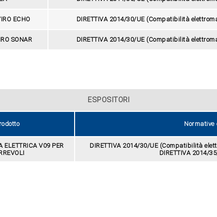
 VIRO ECHO
DIRETTIVA 2014/30/UE (Compatibilità elettro
VIRO SONAR
DIRETTIVA 2014/30/UE (Compatibilità elettro
ESPOSITORI
rodotto
Normative d
 ELETTRICA V09 PER
DIRETTIVA 2014/30/UE (Compatibilità ele
RREVOLI
DIRETTIVA 2014/35