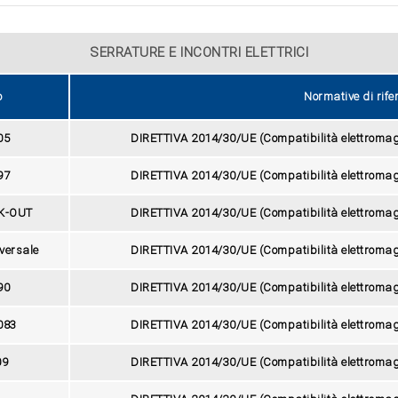
SERRATURE E INCONTRI ELETTRICI
o
Normative di rife
05
DIRETTIVA 2014/30/UE (Compatibilità elettroma
97
DIRETTIVA 2014/30/UE (Compatibilità elettroma
CK-OUT
DIRETTIVA 2014/30/UE (Compatibilità elettroma
iversale
DIRETTIVA 2014/30/UE (Compatibilità elettroma
90
DIRETTIVA 2014/30/UE (Compatibilità elettroma
9083
DIRETTIVA 2014/30/UE (Compatibilità elettroma
09
DIRETTIVA 2014/30/UE (Compatibilità elettroma