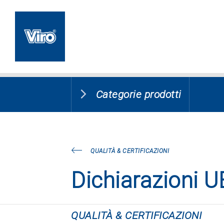
Categorie prodotti
QUALITÀ & CERTIFICAZIONI
Dichiarazioni U
QUALITÀ & CERTIFICAZIONI