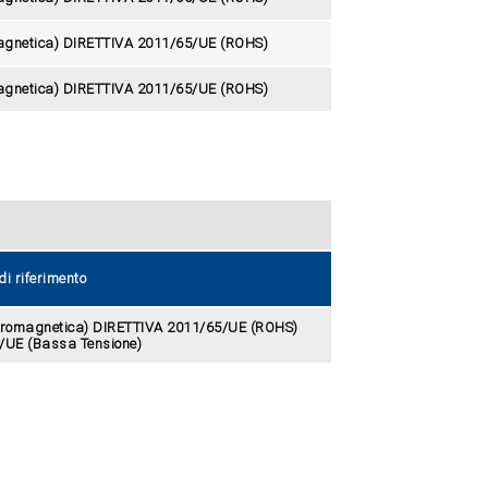
magnetica) DIRETTIVA 2011/65/UE (ROHS)
magnetica) DIRETTIVA 2011/65/UE (ROHS)
i riferimento
ttromagnetica) DIRETTIVA 2011/65/UE (ROHS)
/UE (Bassa Tensione)