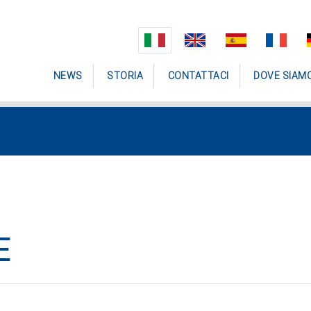
NEWS
STORIA
CONTATTACI
DOVE SIAM
E