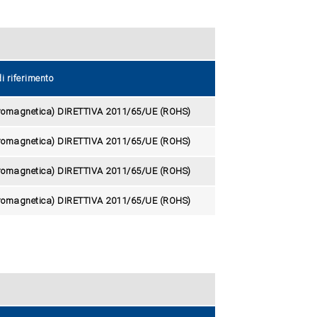
i riferimento
tromagnetica) DIRETTIVA 2011/65/UE (ROHS)
tromagnetica) DIRETTIVA 2011/65/UE (ROHS)
tromagnetica) DIRETTIVA 2011/65/UE (ROHS)
tromagnetica) DIRETTIVA 2011/65/UE (ROHS)