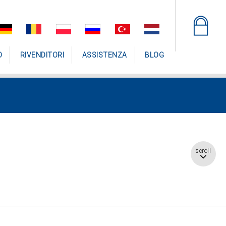
O
RIVENDITORI
ASSISTENZA
BLOG
scroll