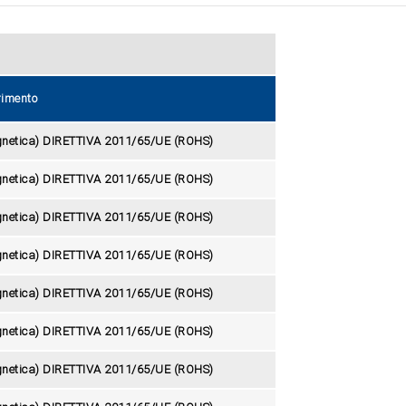
rimento
gnetica) DIRETTIVA 2011/65/UE (ROHS)
gnetica) DIRETTIVA 2011/65/UE (ROHS)
gnetica) DIRETTIVA 2011/65/UE (ROHS)
gnetica) DIRETTIVA 2011/65/UE (ROHS)
gnetica) DIRETTIVA 2011/65/UE (ROHS)
gnetica) DIRETTIVA 2011/65/UE (ROHS)
gnetica) DIRETTIVA 2011/65/UE (ROHS)