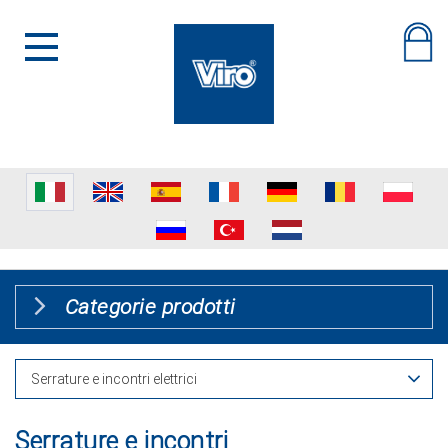
Categorie prodotti
Serrature e incontri