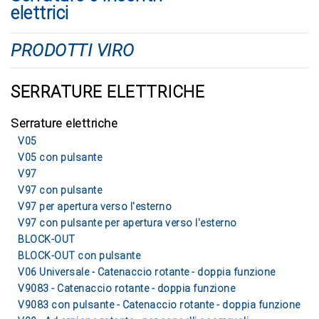
elettrici
PRODOTTI VIRO
SERRATURE ELETTRICHE
Serrature elettriche
V05
V05 con pulsante
V97
V97 con pulsante
V97 per apertura verso l'esterno
V97 con pulsante per apertura verso l'esterno
BLOCK-OUT
BLOCK-OUT con pulsante
V06 Universale - Catenaccio rotante - doppia funzione
V9083 - Catenaccio rotante - doppia funzione
V9083 con pulsante - Catenaccio rotante - doppia funzione