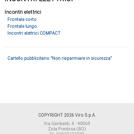
Incontri elettrici
Frontale corto
Frontale lungo
Incontri elettrici COMPACT
Cartello pubblicitario "Non risparmiare in sicurezza"
COPYRIGHT 2026 Viro S.p.A.
Via Garibaldi, 4 - 40069
Zola Predosa (BO)