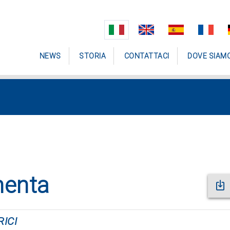
NEWS
STORIA
CONTATTACI
DOVE SIAM
menta
ICI