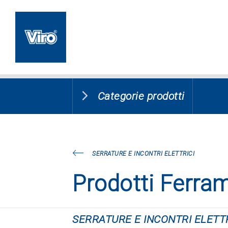
Categorie prodotti
SERRATURE E INCONTRI ELETTRICI
Prodotti Ferra
SERRATURE E INCONTRI ELETTR