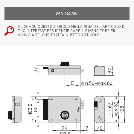
DATI TECNICI
CLICCA SU QUESTO SIMBOLO NELLA RIGA DELL'ARTICOLO DI
TUO INTERESSE PER IDENTIFICARE IL RIVENDITORE PIÙ
VICINO A TE, CHE TRATTA QUESTO ARTICOLO