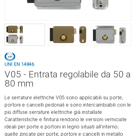
UNI EN 14846
V05 - Entrata regolabile da 50 a
80 mm
Le serrature elettriche V05 sono applicabili su porte,
portoni e cancelli pedonali e sono intercambiabili con le
più diffuse serrature elettriche già installate.
Caratteristiche e finitura rendono le versioni verniciate
ideali per porte e portoni in legno situati all'interno;
quelle zincate per porte, portoni e cancelli in metallo