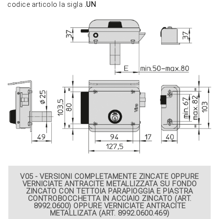
codice articolo la sigla
.UN
V05 - VERSIONI COMPLETAMENTE ZINCATE OPPURE
VERNICIATE ANTRACITE METALLIZZATA SU FONDO
ZINCATO CON TETTOIA PARAPIOGGIA E PIASTRA
CONTROBOCCHETTA IN ACCIAIO ZINCATO (ART.
8992.0600) OPPURE VERNICIATE ANTRACITE
METALLIZATA (ART. 8992.0600.469)