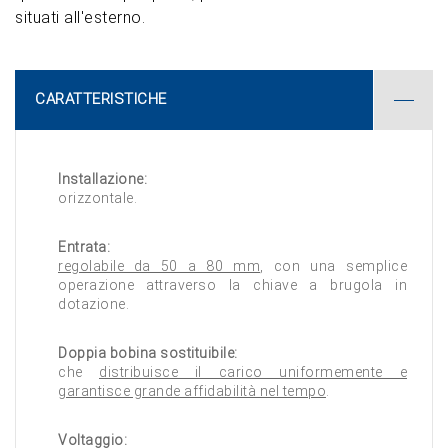
situati all'esterno.
CARATTERISTICHE
Installazione:
orizzontale.
Entrata:
regolabile da 50 a 80 mm
, con una semplice
operazione attraverso la chiave a brugola in
dotazione.
Doppia bobina sostituibile:
che
distribuisce il carico uniformemente e
garantisce grande affidabilità nel tempo
.
Voltaggio: