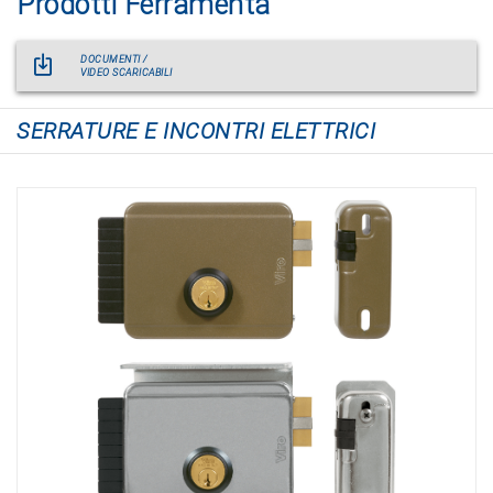
Prodotti Ferramenta
DOCUMENTI /
VIDEO SCARICABILI
SERRATURE E INCONTRI ELETTRICI