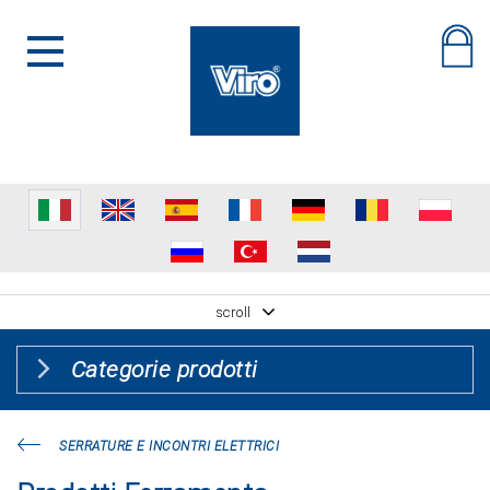
scroll
Categorie prodotti
SERRATURE E INCONTRI ELETTRICI