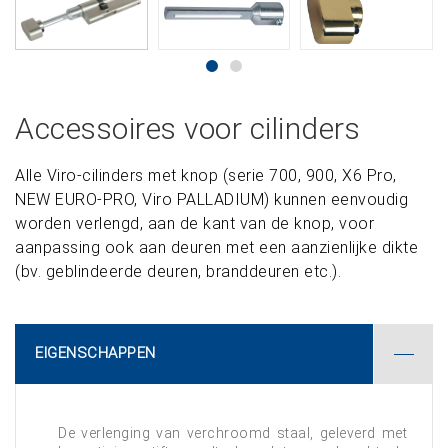
Accessoires voor cilinders
Alle Viro-cilinders met knop (serie 700, 900, X6 Pro,
NEW EURO-PRO, Viro PALLADIUM) kunnen eenvoudig
worden verlengd, aan de kant van de knop, voor
aanpassing ook aan deuren met een aanzienlijke dikte
(bv. geblindeerde deuren, branddeuren etc.).
EIGENSCHAPPEN
De verlenging van verchroomd staal, geleverd met