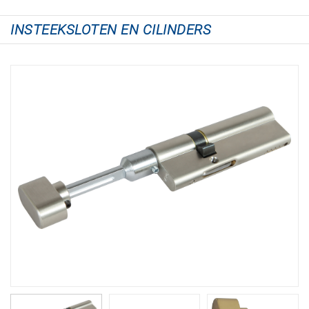
INSTEEKSLOTEN EN CILINDERS