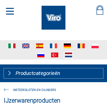
Productcategorieën
INSTEEKSLOTEN EN CILINDERS
IJzerwarenproducten