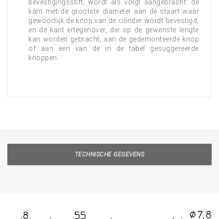
bevestigingsstift, wordt als volgt aangebracht: de
kant met de grootste diameter aan de staart waar
gewoonlijk de knop van de cilinder wordt bevestigd,
en de kant ertegenover, die op de gewenste lengte
kan worden gebracht, aan de gedemonteerde knop
of aan een van de in de tabel gesuggereerde
knoppen.
TECHNISCHE GEGEVENS