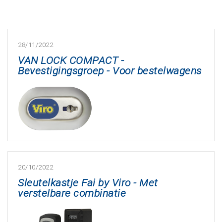
28/11/2022
VAN LOCK COMPACT -
Bevestigingsgroep - Voor bestelwagens
20/10/2022
Sleutelkastje Fai by Viro - Met
verstelbare combinatie