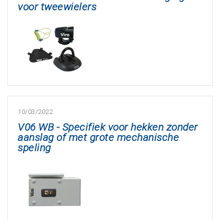
voor tweewielers
10/03/2022
V06 WB - Specifiek voor hekken zonder
aanslag of met grote mechanische
speling