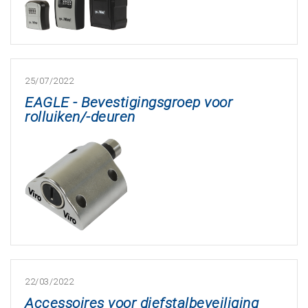
25/07/2022
EAGLE - Bevestigingsgroep voor
rolluiken/-deuren
22/03/2022
Accessoires voor diefstalbeveiliging