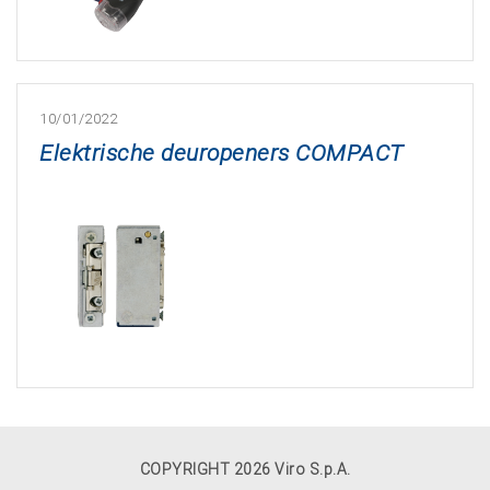
10/01/2022
Elektrische deuropeners COMPACT
COPYRIGHT 2026 Viro S.p.A.