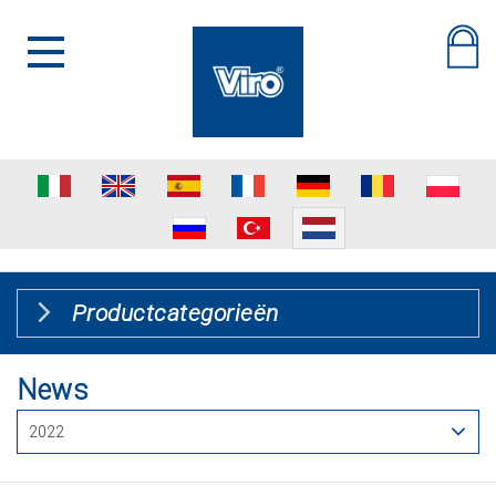
Productcategorieën
News