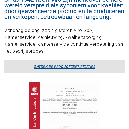
wereld verspreid als synoniem voor kwaliteit
door geavanceerde producten te produceren
en verkopen, betrouwbaar en langdurig.
Vandaag de dag, zoals gisteren Viro SpA,
klantenservice, vernieuwing, kwaliteitsborging,
klantenservice, klantenservice continue verbetering van
het bedrijfsproces.
ONTDEK DE PRODUCTCERTIFICATIES