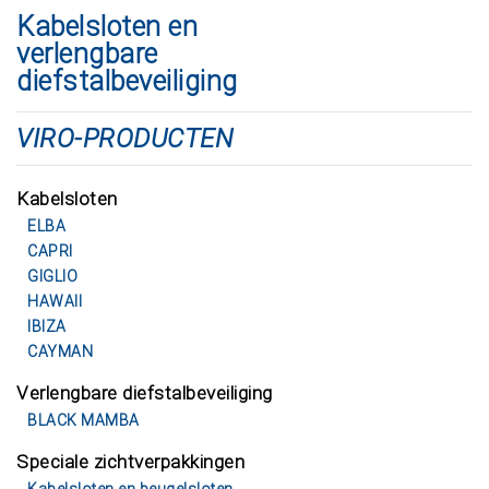
Kabelsloten en
verlengbare
diefstalbeveiliging
VIRO-PRODUCTEN
Kabelsloten
ELBA
CAPRI
GIGLIO
HAWAII
IBIZA
CAYMAN
Verlengbare diefstalbeveiliging
BLACK MAMBA
Speciale zichtverpakkingen