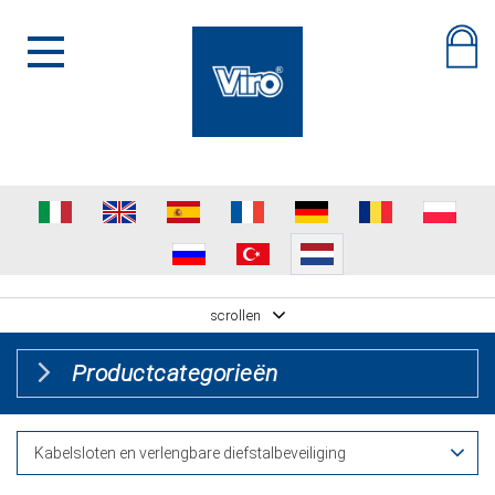
scrollen
Productcategorieën