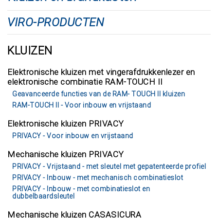
VIRO-PRODUCTEN
KLUIZEN
Elektronische kluizen met vingerafdrukkenlezer en
elektronische combinatie RAM-TOUCH II
Geavanceerde functies van de RAM- TOUCH II kluizen
RAM-TOUCH II - Voor inbouw en vrijstaand
Elektronische kluizen PRIVACY
PRIVACY - Voor inbouw en vrijstaand
Mechanische kluizen PRIVACY
PRIVACY - Vrijstaand - met sleutel met gepatenteerde profiel
PRIVACY - Inbouw - met mechanisch combinatieslot
PRIVACY - Inbouw - met combinatieslot en
dubbelbaardsleutel
Mechanische kluizen CASASICURA