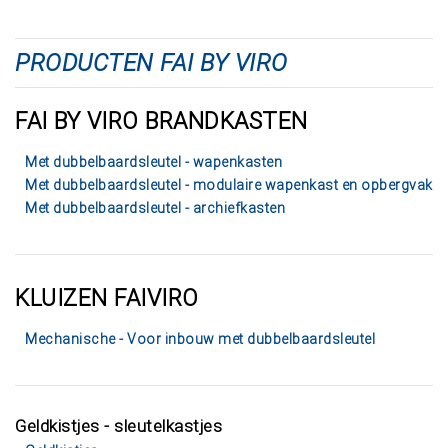
PRODUCTEN FAI BY VIRO
FAI BY VIRO BRANDKASTEN
Met dubbelbaardsleutel - wapenkasten
Met dubbelbaardsleutel - modulaire wapenkast en opbergvak
Met dubbelbaardsleutel - archiefkasten
KLUIZEN FAIVIRO
Mechanische - Voor inbouw met dubbelbaardsleutel
Geldkistjes - sleutelkastjes