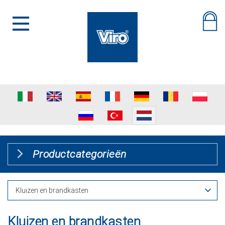
Productcategorieën
Kluizen en brandkasten