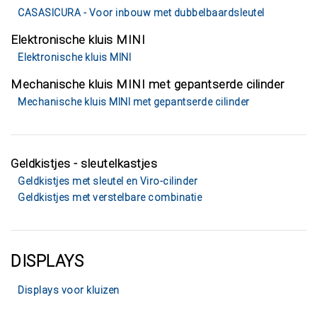
CASASICURA - Voor inbouw met dubbelbaardsleutel
Elektronische kluis MINI
Elektronische kluis MINI
Mechanische kluis MINI met gepantserde cilinder
Mechanische kluis MINI met gepantserde cilinder
Geldkistjes - sleutelkastjes
Geldkistjes met sleutel en Viro-cilinder
Geldkistjes met verstelbare combinatie
DISPLAYS
Displays voor kluizen