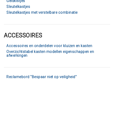
Geldkistjes
Sleutelkastjes
Sleutelkastjes met verstelbare combinatie
ACCESSOIRES
Accessoires en onderdelen voor kluizen en kasten
Overzichtstabel kasten modellen eigenschappen en
afwerkingen
Reclamebord "Bespaar niet op veiligheid"