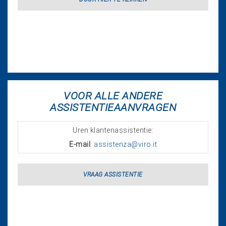
VOOR ALLE ANDERE
ASSISTENTIEAANVRAGEN
Uren klantenassistentie:
E-mail
:
assistenza@viro.it
VRAAG ASSISTENTIE