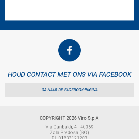
HOUD CONTACT MET ONS VIA FACEBOOK
GA NAAR DE FACEBOOK-PAGINA
COPYRIGHT 2026 Viro S.p.A.
Via Garibaldi, 4 - 40069
Zola Predosa (BO)
P.I. 01833121203