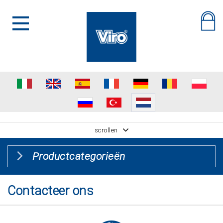
scrollen
Productcategorieën
Contacteer ons