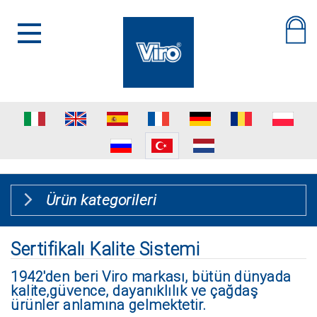
Ürün kategorileri
Sertifikalı Kalite Sistemi
1942'den beri Viro markası, bütün dünyada
kalite,güvence, dayanıklılık ve çağdaş
ürünler anlamına gelmektetir.