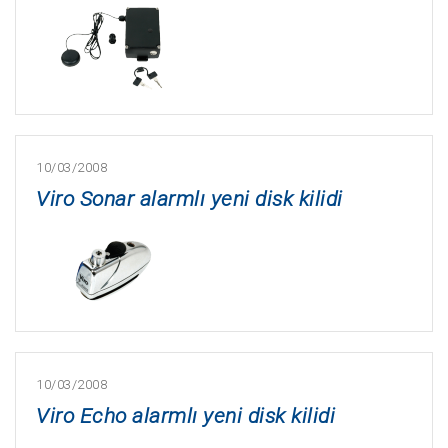
10/03/2008
Viro Sonar alarmlı yeni disk kilidi
10/03/2008
Viro Echo alarmlı yeni disk kilidi