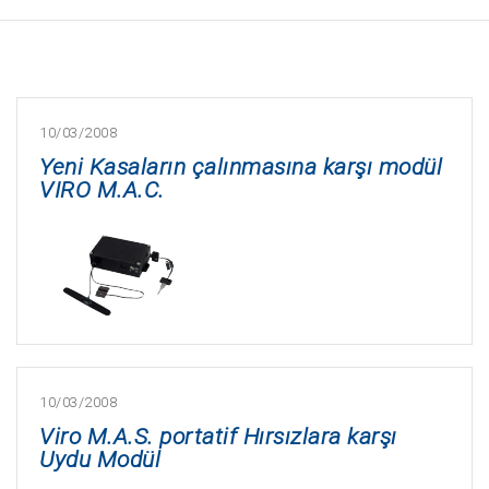
10/03/2008
Yeni Kasaların çalınmasına karşı modül
VIRO M.A.C.
10/03/2008
Viro M.A.S. portatif Hırsızlara karşı
Uydu Modül