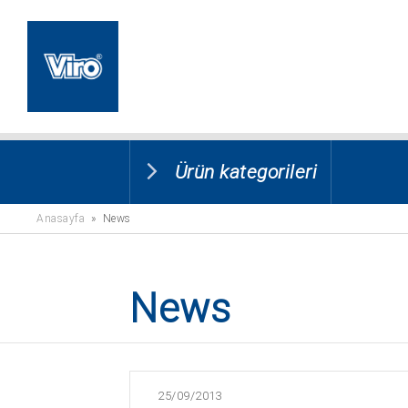
Ürün kategorileri
Anasayfa
» News
News
25/09/2013