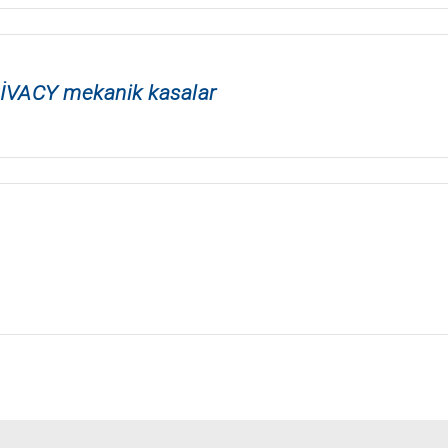
RİVACY mekanik kasalar