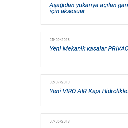
Aşağıdan yukarıya açılan ga
için aksesuar
25/09/2013
Yeni Mekanik kasalar PRIVACY
02/07/2013
Yeni VIRO AIR Kapı Hidrolikle
07/06/2013