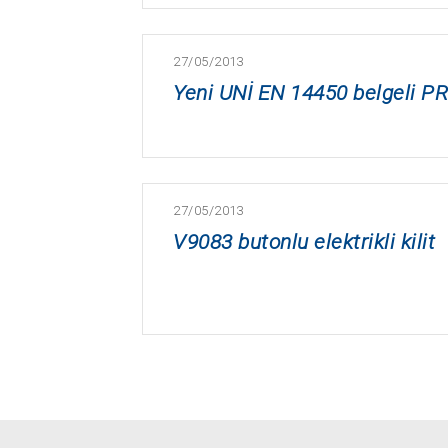
27/05/2013
Yeni UNİ EN 14450 belgeli P
27/05/2013
V9083 butonlu elektrikli kilit