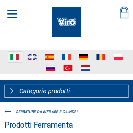
Categorie prodotti
SERRATURE DA INFILARE E CILINDRI
Prodotti Ferramenta