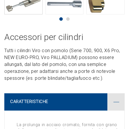
Accessori per cilindri
Tutti i cilindri Viro con pomolo (Serie 700, 900, X6 Pro,
NEW EURO-PRO, Viro PALLADIUM) possono essere
allungati, dal lato del pomolo, con una semplice
operazione, per adattarsi anche a porte di notevole
spessore (es. porte blindate/tagliafuoco etc.).
CARATTERISTICHE
La prolunga in acciaio cromato, fornita con grano