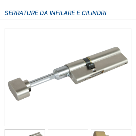
SERRATURE DA INFILARE E CILINDRI