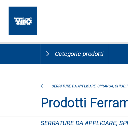
Categorie prodotti
SERRATURE DA APPLICARE, SPRANGA, CHIUDIP
Prodotti Ferra
SERRATURE DA APPLICARE, SPR