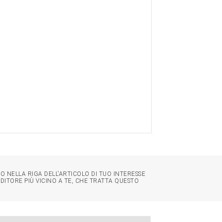
O NELLA RIGA DELL'ARTICOLO DI TUO INTERESSE
NDITORE PIÙ VICINO A TE, CHE TRATTA QUESTO