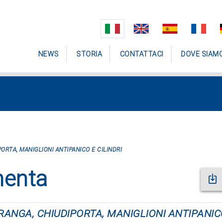
NEWS
STORIA
CONTATTACI
DOVE SIAM
ORTA, MANIGLIONI ANTIPANICO E CILINDRI
menta
ANGA, CHIUDIPORTA, MANIGLIONI ANTIPANICO