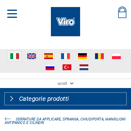
scroll
Categorie prodotti
SERRATURE DA APPLICARE, SPRANGA, CHIUDIPORTA, MANIGLIONI
ANTIPANICO E CILINDRI