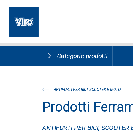
Categorie prodotti
ANTIFURTI PER BICI, SCOOTER E MOTO
Prodotti Ferra
ANTIFURTI PER BICI, SCOOTER