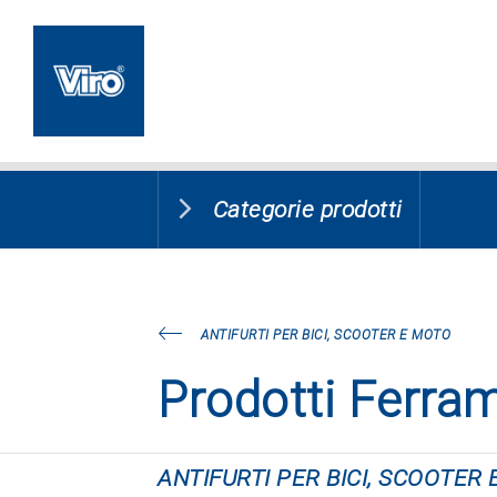
Categorie prodotti
ANTIFURTI PER BICI, SCOOTER E MOTO
Prodotti Ferra
ANTIFURTI PER BICI, SCOOTER