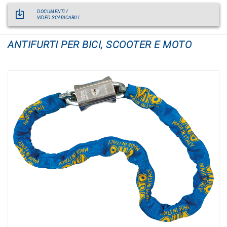
DOCUMENTI /
VIDEO SCARICABILI
ANTIFURTI PER BICI, SCOOTER E MOTO