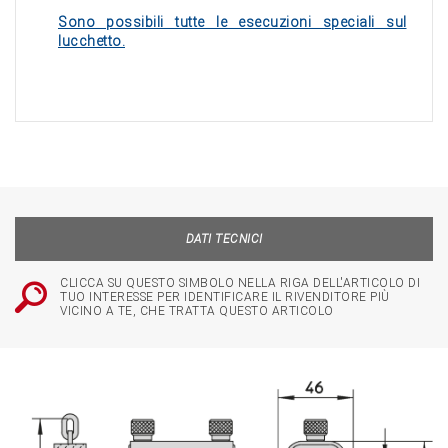
Sono possibili tutte le esecuzioni speciali sul
lucchetto.
DATI TECNICI
CLICCA SU QUESTO SIMBOLO NELLA RIGA DELL'ARTICOLO DI
TUO INTERESSE PER IDENTIFICARE IL RIVENDITORE PIÙ
VICINO A TE, CHE TRATTA QUESTO ARTICOLO