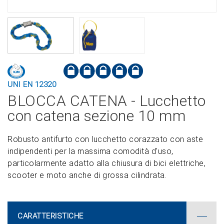
UNI EN 12320
BLOCCA CATENA - Lucchetto
con catena sezione 10 mm
Robusto antifurto con lucchetto corazzato con aste
indipendenti per la massima comodità d'uso,
particolarmente adatto alla chiusura di bici elettriche,
scooter e moto anche di grossa cilindrata.
CARATTERISTICHE