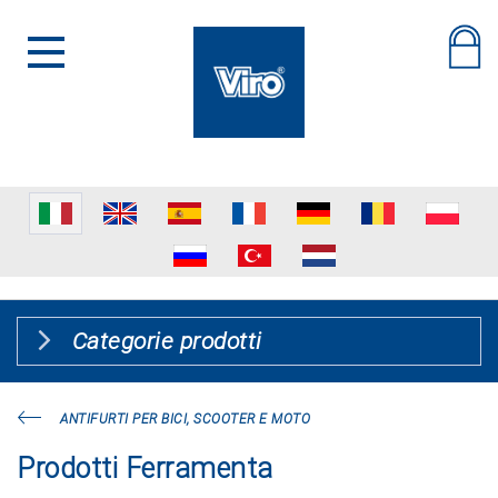
Categorie prodotti
ANTIFURTI PER BICI, SCOOTER E MOTO
Prodotti Ferramenta