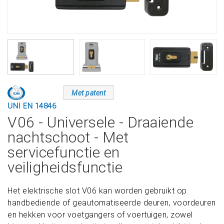
Met patent
UNI EN 14846
V06 - Universele - Draaiende
nachtschoot - Met
servicefunctie en
veiligheidsfunctie
Het elektrische slot V06 kan worden gebruikt op
handbediende of geautomatiseerde deuren, voordeuren
en hekken voor voetgangers of voertuigen, zowel