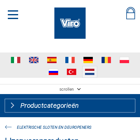
scrollen
Productcategorieën
ELEKTRISCHE SLOTEN EN DEUROPENERS