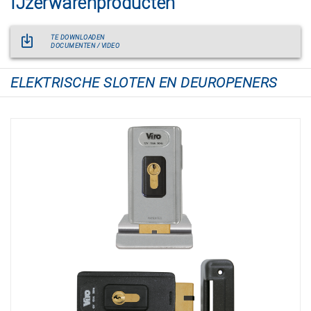
IJzerwarenproducten
TE DOWNLOADEN
DOCUMENTEN / VIDEO
ELEKTRISCHE SLOTEN EN DEUROPENERS