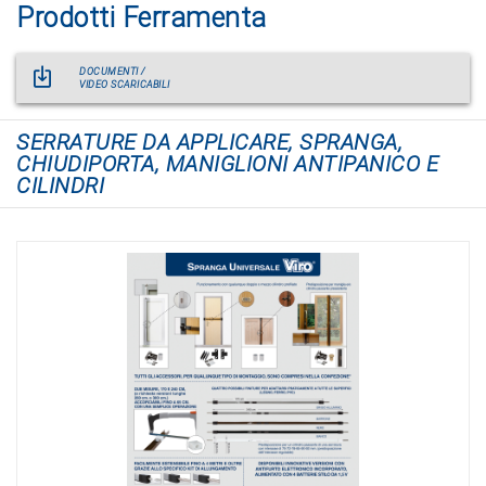
Prodotti Ferramenta
DOCUMENTI /
VIDEO SCARICABILI
SERRATURE DA APPLICARE, SPRANGA,
CHIUDIPORTA, MANIGLIONI ANTIPANICO E
CILINDRI