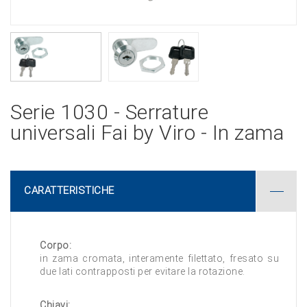
Serie 1030 - Serrature
universali Fai by Viro - In zama
CARATTERISTICHE
Corpo:
in zama cromata, interamente filettato, fresato su
due lati contrapposti per evitare la rotazione.
Chiavi: