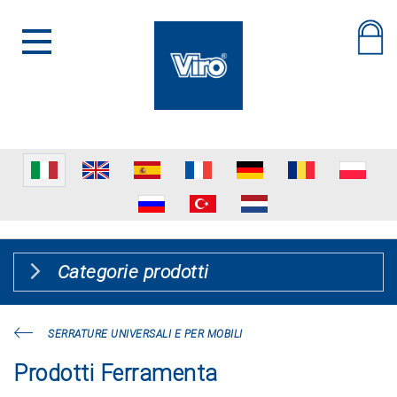
Categorie prodotti
SERRATURE UNIVERSALI E PER MOBILI
Prodotti Ferramenta