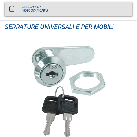
DOCUMENTI /
VIDEO SCARICABILI
SERRATURE UNIVERSALI E PER MOBILI