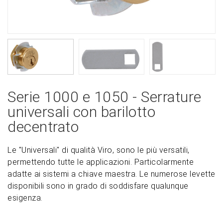
Serie 1000 e 1050 - Serrature
universali con barilotto
decentrato
Le "Universali" di qualità Viro, sono le più versatili,
permettendo tutte le applicazioni. Particolarmente
adatte ai sistemi a chiave maestra. Le numerose levette
disponibili sono in grado di soddisfare qualunque
esigenza.