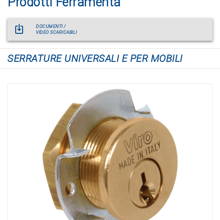
Prodotti Ferramenta
DOCUMENTI /
VIDEO SCARICABILI
SERRATURE UNIVERSALI E PER MOBILI