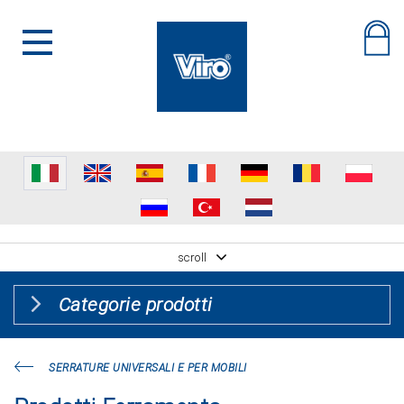
scroll
Categorie prodotti
SERRATURE UNIVERSALI E PER MOBILI