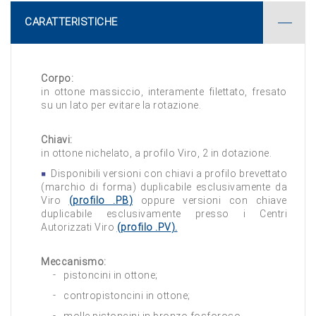
CARATTERISTICHE
Corpo:
in ottone massiccio, interamente filettato, fresato
su un lato per evitare la rotazione.
Chiavi:
in ottone nichelato, a profilo Viro, 2 in dotazione.
Disponibili versioni con chiavi a profilo brevettato
(marchio di forma) duplicabile esclusivamente da
Viro
(profilo
.PB
)
oppure versioni con chiave
duplicabile esclusivamente presso i Centri
Autorizzati Viro
(profilo
.PV
).
Meccanismo:
pistoncini in ottone;
contropistoncini in ottone;