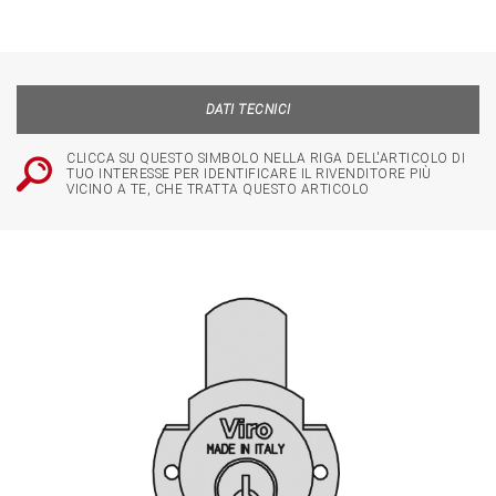
DATI TECNICI
CLICCA SU QUESTO SIMBOLO NELLA RIGA DELL'ARTICOLO DI
TUO INTERESSE PER IDENTIFICARE IL RIVENDITORE PIÙ
VICINO A TE, CHE TRATTA QUESTO ARTICOLO