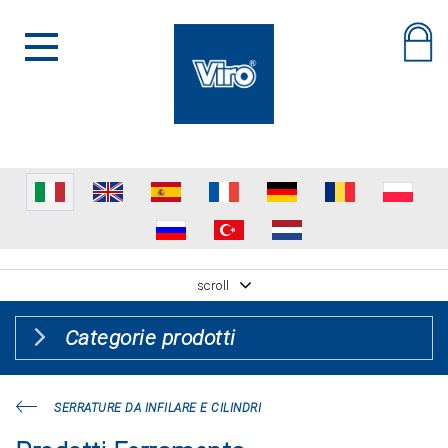
scroll
Categorie prodotti
SERRATURE DA INFILARE E CILINDRI