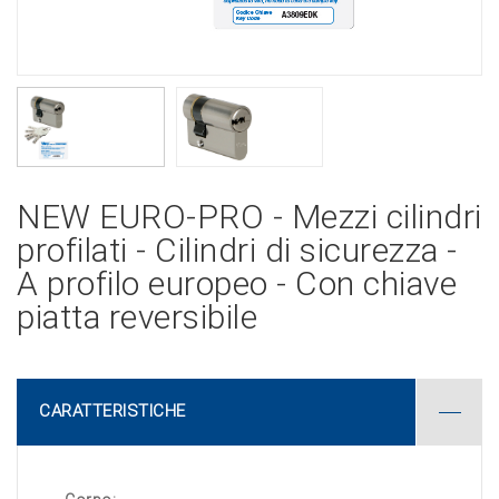
NEW EURO-PRO - Mezzi cilindri
profilati - Cilindri di sicurezza -
A profilo europeo - Con chiave
piatta reversibile
CARATTERISTICHE