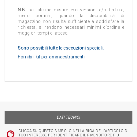
N.B.
per alcune misure e/o versioni e/o finiture,
meno comuni, quando la disponibilità di
magazzino non risulta sufficiente a soddisfare la
richiesta, si rendono necessari minimi d'ordine e
maggiori tempi di attesa.
Sono possibili tutte le esecuzioni speciali.
Fornibili kit per ammaestramenti.
DATI TECNICI
CLICCA SU QUESTO SIMBOLO NELLA RIGA DELL'ARTICOLO DI
TUO INTERESSE PER IDENTIFICARE IL RIVENDITORE PIÙ