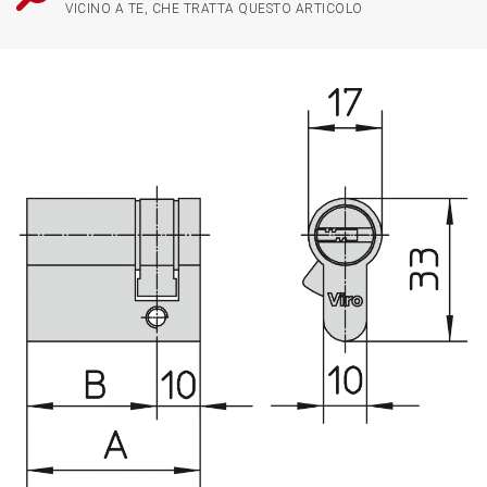
VICINO A TE, CHE TRATTA QUESTO ARTICOLO