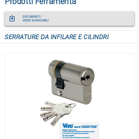
Prodotti Ferramenta
DOCUMENTI /
VIDEO SCARICABILI
SERRATURE DA INFILARE E CILINDRI