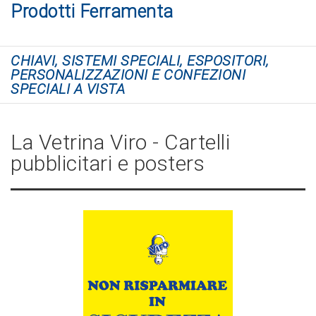
Prodotti Ferramenta
CHIAVI, SISTEMI SPECIALI, ESPOSITORI,
PERSONALIZZAZIONI E CONFEZIONI
SPECIALI A VISTA
La Vetrina Viro - Cartelli
pubblicitari e posters