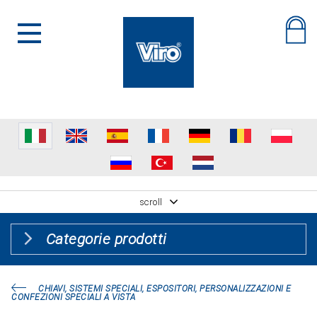
scroll
Categorie prodotti
CHIAVI, SISTEMI SPECIALI, ESPOSITORI, PERSONALIZZAZIONI E
CONFEZIONI SPECIALI A VISTA