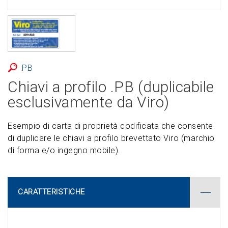
.PB
Chiavi a profilo .PB (duplicabile
esclusivamente da Viro)
Esempio di carta di proprietà codificata che consente
di duplicare le chiavi a profilo brevettato Viro (marchio
di forma e/o ingegno mobile).
CARATTERISTICHE