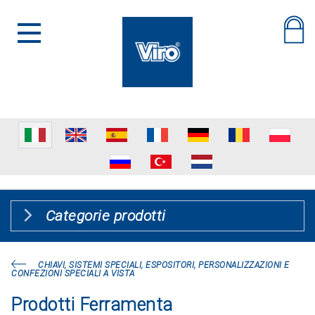
Categorie prodotti
CHIAVI, SISTEMI SPECIALI, ESPOSITORI, PERSONALIZZAZIONI E
CONFEZIONI SPECIALI A VISTA
Prodotti Ferramenta