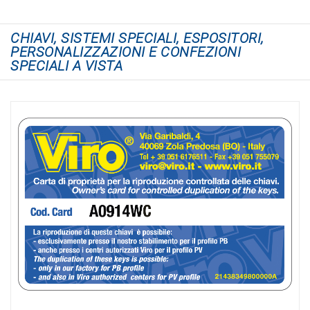
CHIAVI, SISTEMI SPECIALI, ESPOSITORI,
PERSONALIZZAZIONI E CONFEZIONI
SPECIALI A VISTA