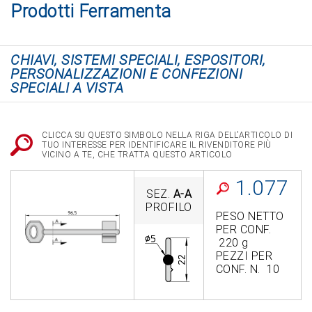
Prodotti Ferramenta
CHIAVI, SISTEMI SPECIALI, ESPOSITORI,
PERSONALIZZAZIONI E CONFEZIONI
SPECIALI A VISTA
CLICCA SU QUESTO SIMBOLO NELLA RIGA DELL'ARTICOLO DI
TUO INTERESSE PER IDENTIFICARE IL RIVENDITORE PIÙ
VICINO A TE, CHE TRATTA QUESTO ARTICOLO
1.077
SEZ.
A-A
PROFILO
PESO NETTO
PER CONF.
220 g
PEZZI PER
CONF. N. 10