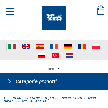
scroll
Categorie prodotti
CHIAVI, SISTEMI SPECIALI, ESPOSITORI, PERSONALIZZAZIONI E
CONFEZIONI SPECIALI A VISTA