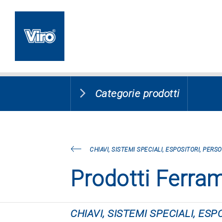
Categorie prodotti
CHIAVI, SISTEMI SPECIALI, ESPOSITORI, PERS
Prodotti Ferra
CHIAVI, SISTEMI SPECIALI, ES