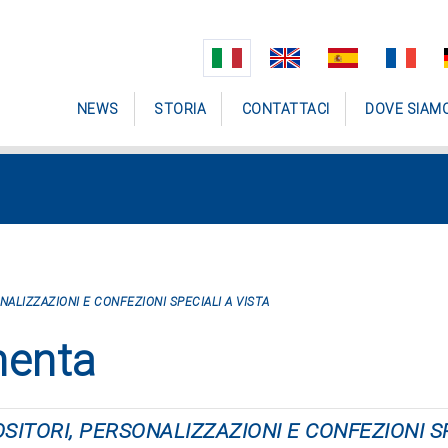
NEWS
STORIA
CONTATTACI
DOVE SIAM
ONALIZZAZIONI E CONFEZIONI SPECIALI A VISTA
menta
POSITORI, PERSONALIZZAZIONI E CONFEZIONI S