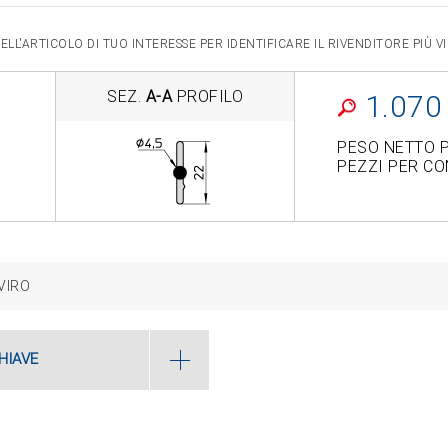
LL'ARTICOLO DI TUO INTERESSE PER IDENTIFICARE IL RIVENDITORE PIÙ 
SEZ.
A-A
PROFILO
1.070
PESO NETTO P
PEZZI PER CON
VIRO
HIAVE