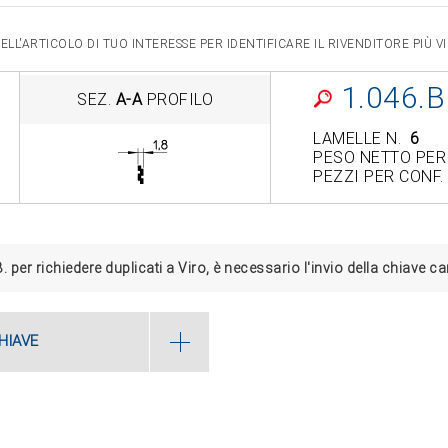
LL'ARTICOLO DI TUO INTERESSE PER IDENTIFICARE IL RIVENDITORE PIÙ 
1.046.B
SEZ.
A-A
PROFILO
LAMELLE N.
6
PESO NETTO PER
PEZZI PER CONF.
. per richiedere duplicati a Viro, è necessario l'invio della chiave 
HIAVE