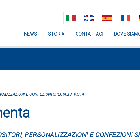
NEWS
STORIA
CONTATTACI
DOVE SIAM
ONALIZZAZIONI E CONFEZIONI SPECIALI A VISTA
menta
POSITORI, PERSONALIZZAZIONI E CONFEZIONI S