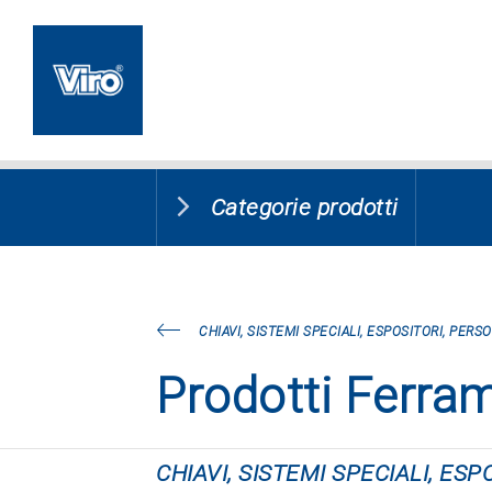
Categorie prodotti
CHIAVI, SISTEMI SPECIALI, ESPOSITORI, PERS
Prodotti Ferra
CHIAVI, SISTEMI SPECIALI, ES