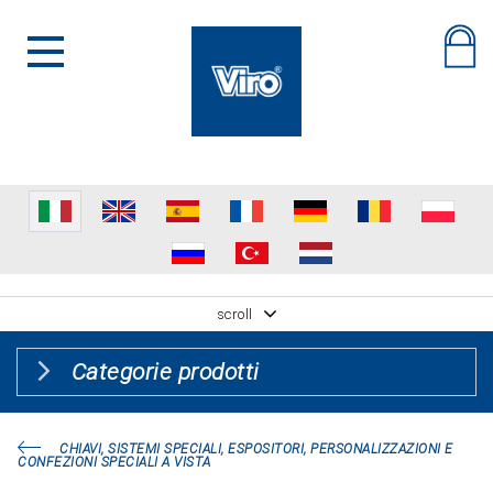
scroll
Categorie prodotti
CHIAVI, SISTEMI SPECIALI, ESPOSITORI, PERSONALIZZAZIONI E
CONFEZIONI SPECIALI A VISTA