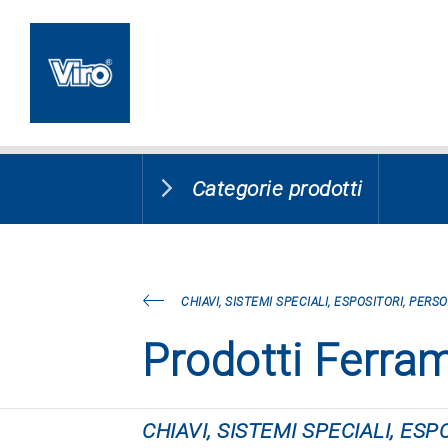
Categorie prodotti
CHIAVI, SISTEMI SPECIALI, ESPOSITORI, PERS
Prodotti Ferra
CHIAVI, SISTEMI SPECIALI, ES