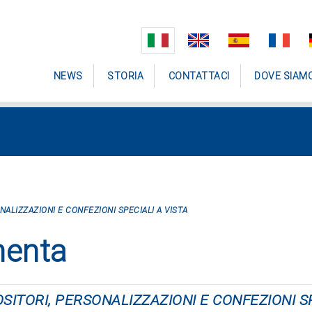
NEWS
STORIA
CONTATTACI
DOVE SIAM
ONALIZZAZIONI E CONFEZIONI SPECIALI A VISTA
menta
POSITORI, PERSONALIZZAZIONI E CONFEZIONI S