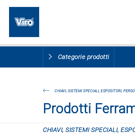
Categorie prodotti
CHIAVI, SISTEMI SPECIALI, ESPOSITORI, PERS
Prodotti Ferra
CHIAVI, SISTEMI SPECIALI, ES