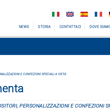
NEWS
STORIA
CONTATTACI
DOVE SIAM
ONALIZZAZIONI E CONFEZIONI SPECIALI A VISTA
menta
POSITORI, PERSONALIZZAZIONI E CONFEZIONI S