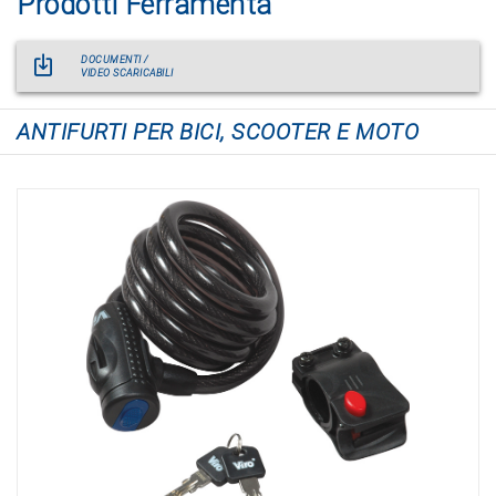
Prodotti Ferramenta
DOCUMENTI /
VIDEO SCARICABILI
ANTIFURTI PER BICI, SCOOTER E MOTO