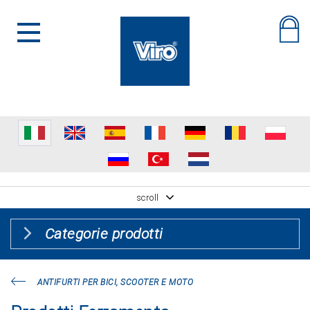
scroll
Categorie prodotti
ANTIFURTI PER BICI, SCOOTER E MOTO