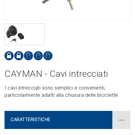
CAYMAN - Cavi intrecciati
I cavi intrecciati sono semplici e convenienti,
particolarmente adatti alla chiusura delle biciclette.
CARATTERISTICHE