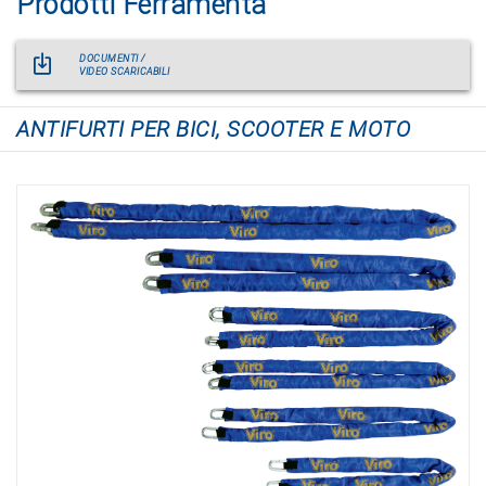
Prodotti Ferramenta
DOCUMENTI /
VIDEO SCARICABILI
ANTIFURTI PER BICI, SCOOTER E MOTO