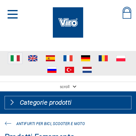
scroll
Categorie prodotti
ANTIFURTI PER BICI, SCOOTER E MOTO