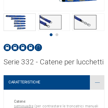
Serie 332 - Catene per lucchetti
CARATTERISTICHE
Catene:
semiquadre
(per contrastare le troncatrici manuali