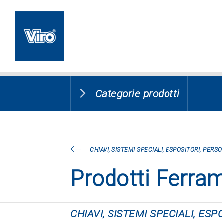
Categorie prodotti
CHIAVI, SISTEMI SPECIALI, ESPOSITORI, PERS
Prodotti Ferra
CHIAVI, SISTEMI SPECIALI, ES