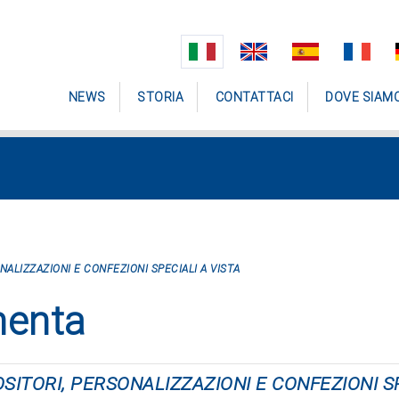
NEWS
STORIA
CONTATTACI
DOVE SIAM
ONALIZZAZIONI E CONFEZIONI SPECIALI A VISTA
menta
POSITORI, PERSONALIZZAZIONI E CONFEZIONI S