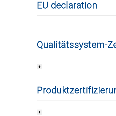
EU declaration
Qualitätssystem-Ze
Produktzertifizier