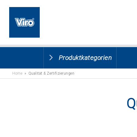
Produktkategorien
Home
» Qualität & Zertifizierungen
Q