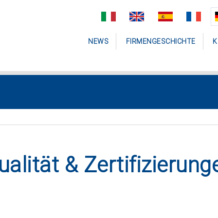
NEWS
FIRMENGESCHICHTE
K
ualität & Zertifizierung