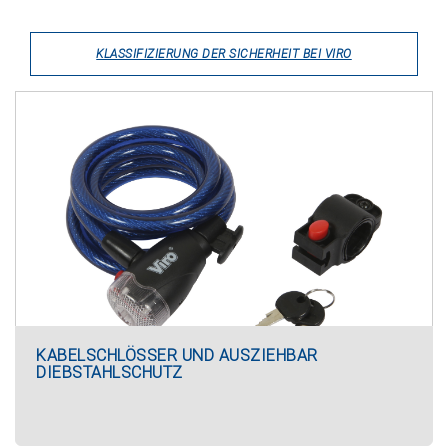
KLASSIFIZIERUNG DER SICHERHEIT BEI VIRO
KABELSCHLÖSSER UND AUSZIEHBAR
DIEBSTAHLSCHUTZ