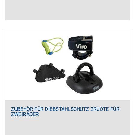
ZUBEHÖR FÜR DIEBSTAHLSCHUTZ 2RUOTE FÜR
ZWEIRÄDER