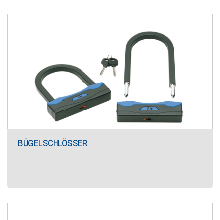
BÜGELSCHLÖSSER