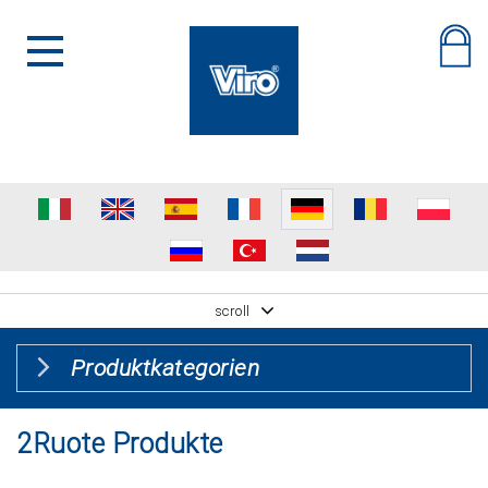
scroll
Produktkategorien
2Ruote Produkte