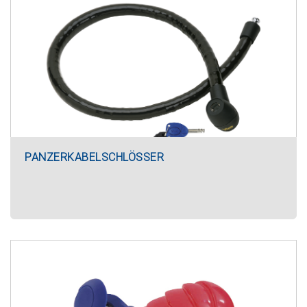
PANZERKABELSCHLÖSSER