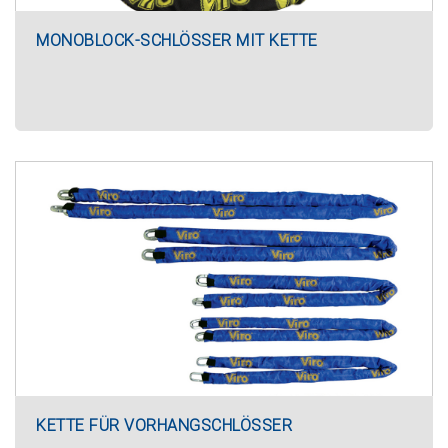
MONOBLOCK-SCHLÖSSER MIT KETTE
KETTE FÜR VORHANGSCHLÖSSER