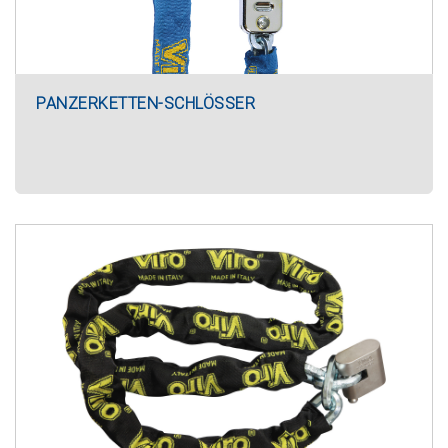
PANZERKETTEN-SCHLÖSSER