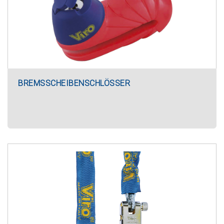
BREMSSCHEIBENSCHLÖSSER