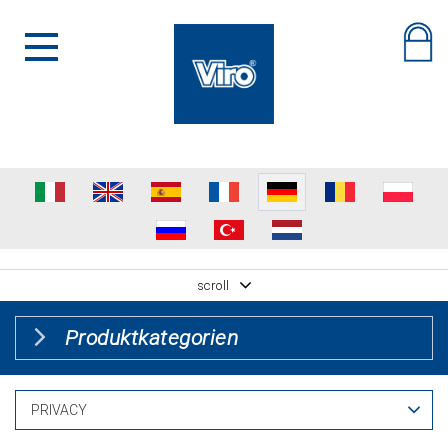
scroll
Produktkategorien