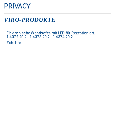
PRIVACY
VIRO-PRODUKTE
Elektronische Wandsafes mit LED für Rezeption art.
1.4372.20.2 - 1.4373.20.2 - 1.4374.20.2
Zubehör