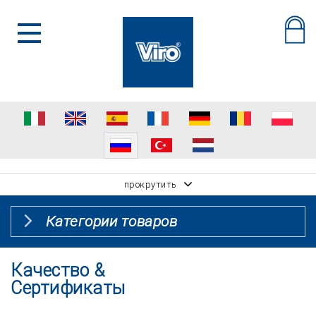
прокрутить
Категории товаров
Качество &
Сертификаты