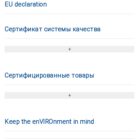
EU declaration
Сертификат системы качества
Сертифицированные товары
Keep the enVIROnment in mind