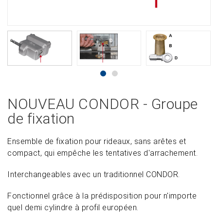
NOUVEAU CONDOR - Groupe
de fixation
Ensemble de fixation pour rideaux, sans arêtes et
compact, qui empêche les tentatives d'arrachement.
Interchangeables avec un traditionnel CONDOR.
Fonctionnel grâce à la prédisposition pour n'importe
quel demi cylindre à profil européen.