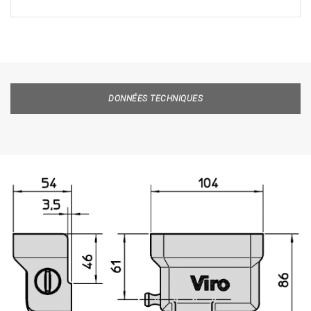
DONNÉES TECHNIQUES