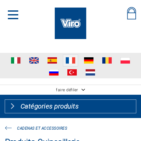
faire défiler
Catégories produits
CADENAS ET ACCESSOIRES