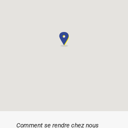
Comment se rendre chez nous