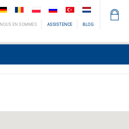
 NOUS EN SOMMES
ASSISTENCE
BLOG