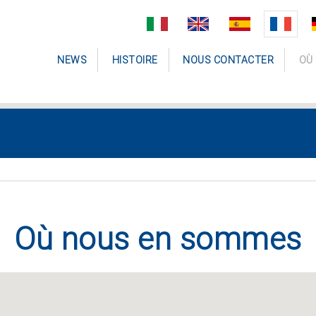
NEWS
HISTOIRE
NOUS CONTACTER
OÙ
Où nous en sommes