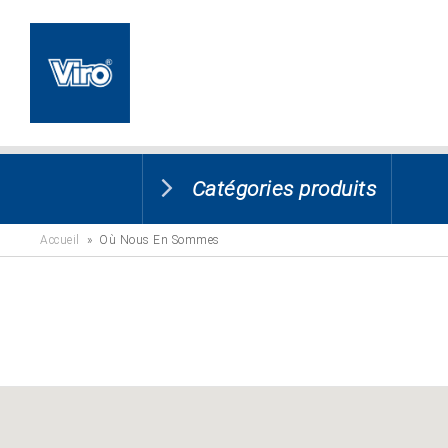
Catégories produits
Accueil
» Où Nous En Sommes