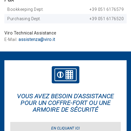
Bookkeeping Dept.
+39 051 6176579
Purchasing Dept.
+39 051 6176520
Viro Technical Assistance
E-Mail:
assistenza@viro.it
VOUS AVEZ BESOIN D'ASSISTANCE
POUR UN COFFRE-FORT OU UNE
ARMOIRE DE SÉCURITÉ
EN CLIQUANT ICI