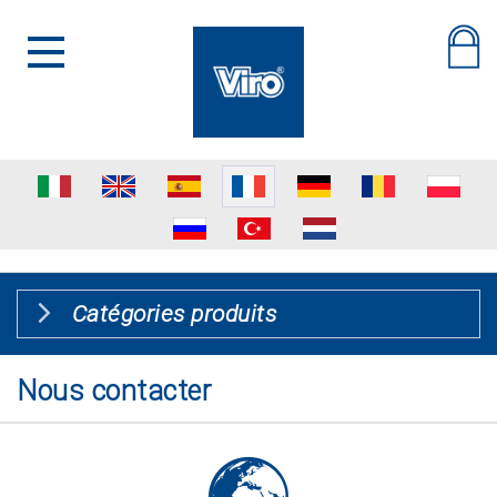
Catégories produits
Nous contacter