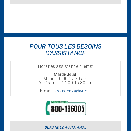
POUR TOUS LES BESOINS
D'ASSISTANCE
Horaires assistance clients:
Mardi/Jeudi
Matin: 10.00-12.30 am
Après-midi: 14.00-15.30 pm
E-mail
:
assistenza@viro.it
DEMANDEZ ASSISTANCE