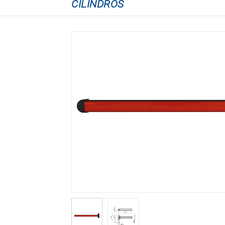
CILINDROS