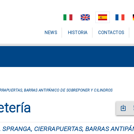
NEWS
HISTORIA
CONTACTOS
RRAPUERTAS, BARRAS ANTIPÁNICO DE SOBREPONER Y CILINDROS
etería
 SPRANGA, CIERRAPUERTAS, BARRAS ANTIPÁ