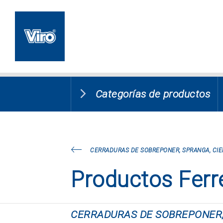
Categorías de productos
CERRADURAS DE SOBREPONER, SPRANGA, CIE
Productos Ferr
CERRADURAS DE SOBREPONER,