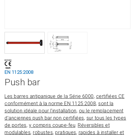
EN 1125:2008
Push bar
Les barres antipanique de la Série 6000
,
certifiées CE
conformément à la norme EN 1125:2008
,
sont la
solution idéale pour l'installation
,
ou le remplacement
d'anciennes push bar non certifiées
,
sur tous les types
de portes
,
y compris coupe-feu
.
Réversibles et
modulables
,
robustes
,
pratiques
,
rapides à installer et