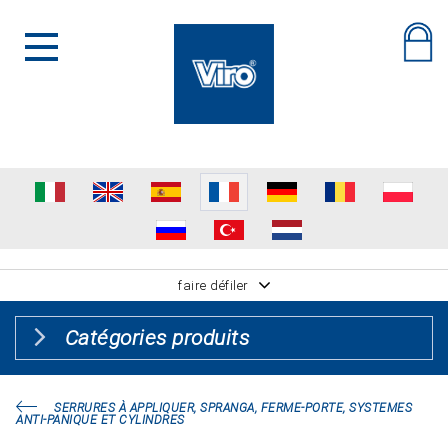
faire défiler
Catégories produits
SERRURES À APPLIQUER, SPRANGA, FERME-PORTE, SYSTEMES
ANTI-PANIQUE ET CYLINDRES