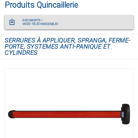
Produits Quincaillerie
DOCUMENTS /
VIDÉO TÉLÉCHARGEABLES
SERRURES À APPLIQUER, SPRANGA, FERME-
PORTE, SYSTEMES ANTI-PANIQUE ET
CYLINDRES