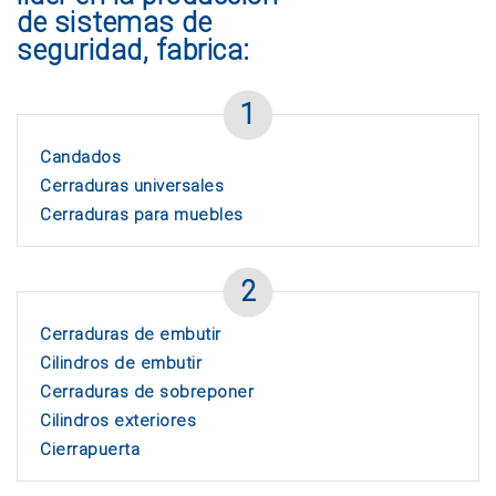
de sistemas de
seguridad, fabrica:
1
Candados
Cerraduras universales
Cerraduras para muebles
2
Cerraduras de embutir
Cilindros de embutir
Cerraduras de sobreponer
Cilindros exteriores
Cierrapuerta