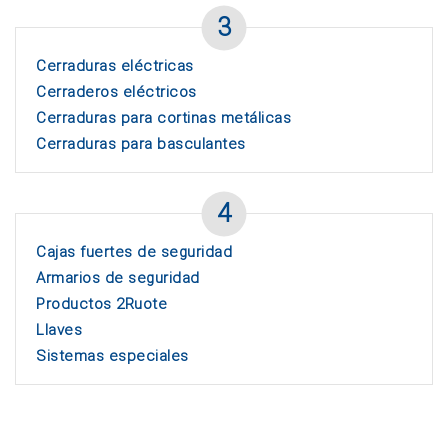
3
Cerraduras eléctricas
Cerraderos eléctricos
Cerraduras para cortinas metálicas
Cerraduras para basculantes
4
Cajas fuertes de seguridad
Armarios de seguridad
Productos 2Ruote
Llaves
Sistemas especiales