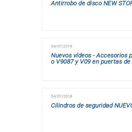
Antirrobo de disco NEW S
04/07/2018
Nuevos vídeos - Accesorios pa
o V9087 y V09 en puertas de
04/07/2018
Cilindros de seguridad NUEV