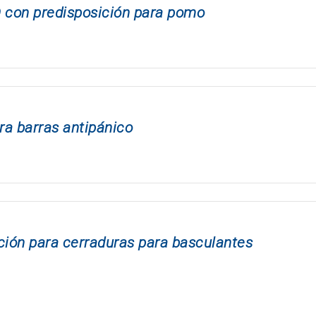
con predisposición para pomo
ra barras antipánico
ión para cerraduras para basculantes