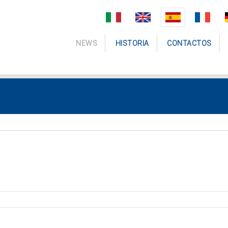
NEWS
HISTORIA
CONTACTOS