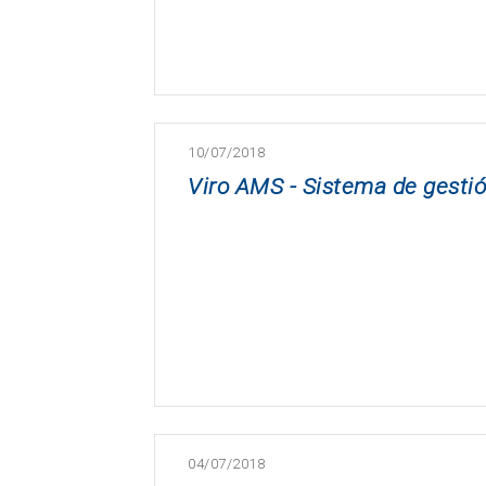
10/07/2018
Viro AMS - Sistema de gestió
04/07/2018