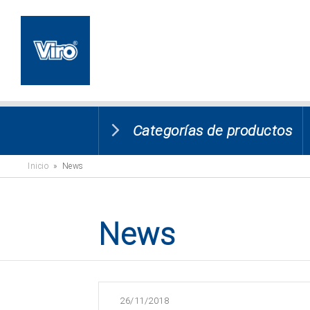
Categorías de productos
Inicio
» News
News
26/11/2018