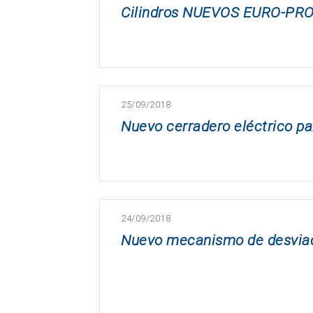
Cilindros NUEVOS EURO-PRO 
25/09/2018
Nuevo cerradero eléctrico pa
24/09/2018
Nuevo mecanismo de desviac