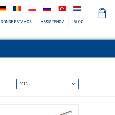
DÓNDE ESTAMOS
ASSISTENCIA
BLOG