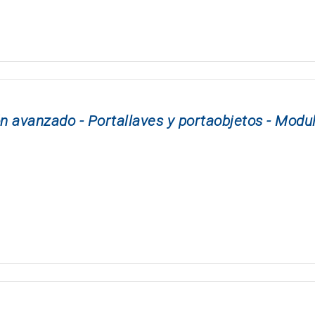
n avanzado - Portallaves y portaobjetos - Modu